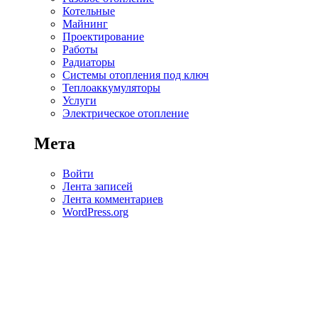
Котельные
Майнинг
Проектирование
Работы
Радиаторы
Системы отопления под ключ
Теплоаккумуляторы
Услуги
Электрическое отопление
Мета
Войти
Лента записей
Лента комментариев
WordPress.org