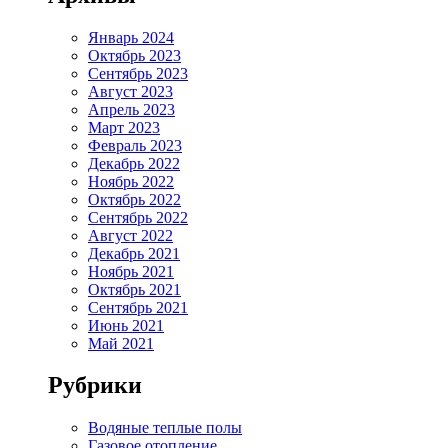
Январь 2024
Октябрь 2023
Сентябрь 2023
Август 2023
Апрель 2023
Март 2023
Февраль 2023
Декабрь 2022
Ноябрь 2022
Октябрь 2022
Сентябрь 2022
Август 2022
Декабрь 2021
Ноябрь 2021
Октябрь 2021
Сентябрь 2021
Июнь 2021
Май 2021
Рубрики
Водяные теплые полы
Газовое отопление