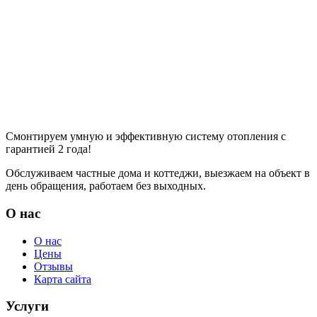
Смонтируем умную и эффективную систему отопления с
гарантией 2 года!
Обслуживаем частные дома и коттеджи, выезжаем на объект в
день обращения, работаем без выходных.
О нас
О нас
Цены
Отзывы
Карта сайта
Услуги